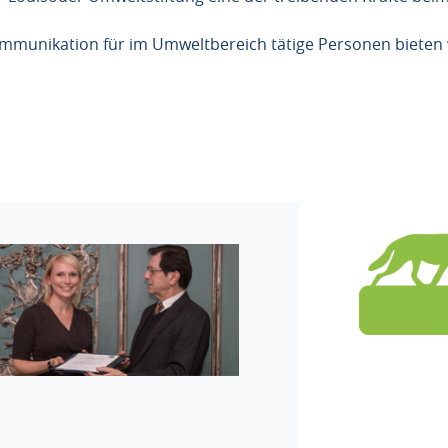
ommunikation für im Umweltbereich tätige Personen bieten