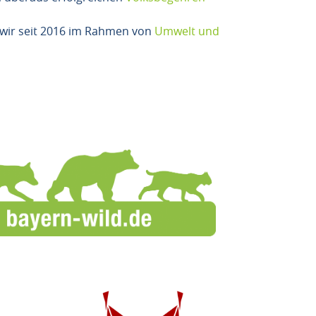
 wir seit 2016 im Rahmen von
Umwelt und