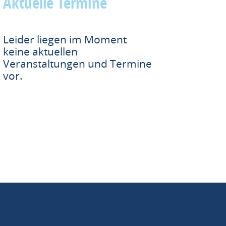
Aktuelle Termine
Leider liegen im Moment
keine aktuellen
Veranstaltungen und Termine
vor.