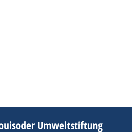
ouisoder Umweltstiftung