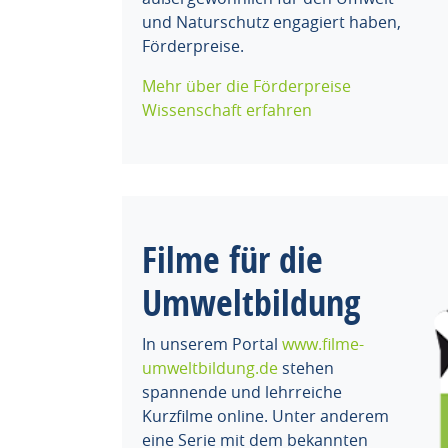
und Naturschutz engagiert haben,
Förderpreise.
Mehr über die Förderpreise
Wissenschaft erfahren
Filme für die
Umweltbildung
In unserem Portal
www.filme-
umweltbildung.de
stehen
spannende und lehrreiche
Kurzfilme online. Unter anderem
eine Serie mit dem bekannten