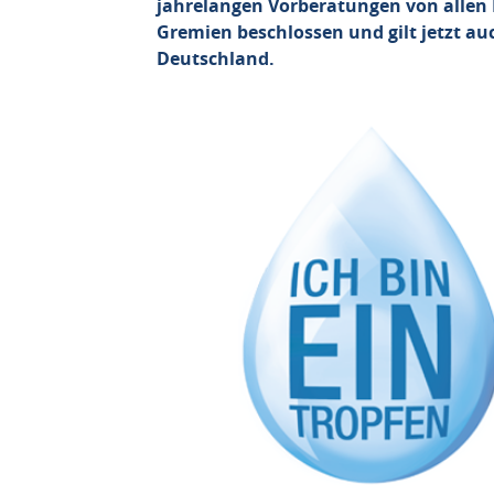
jahrelangen Vorberatungen von allen 
Gremien beschlossen und gilt jetzt au
Deutschland.