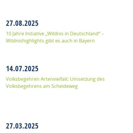
27.08.2025
10 Jahre Initiative „Wildnis in Deutschland“ –
Wildnishighlights gibt es auch in Bayern
14.07.2025
Volksbegehren Artenvielfalt: Umsetzung des
Volksbegehrens am Scheideweg
27.03.2025