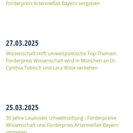
Förderpreis Artenvielfalt Bayern vergeben
27.03.2025
Wissenschaft trifft umweltpolitische Top-Themen:
Förderpreis Wissenschaft wird in München an Dr.
Cynthia Tobisch und Lara Witte verliehen
25.03.2025
30 Jahre Louisoder Umweltstiftung - Förderpreise
Wissenschaft und Förderpreis Artenvielfalt Bayern
vergeben