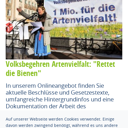
Volksbegehren Artenvielfalt: "Rettet
die Bienen"
In unserem Onlineangebot finden Sie
aktuelle Beschlüsse und Gesetzestexte,
umfangreiche Hintergrundinfos und eine
Dokumentation der Arbeit des
Aktionsbündnisses München.
Auf unserer Webseite werden Cookies verwendet. Einige
davon werden zwingend benötigt, während es uns andere