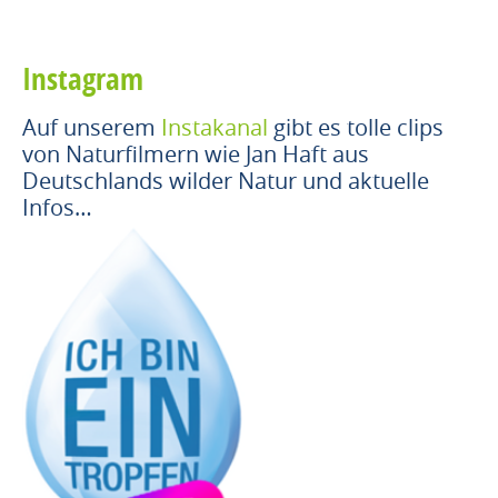
Instagram
Auf unserem
Instakanal
gibt es tolle clips
von Naturfilmern wie Jan Haft aus
Deutschlands wilder Natur und aktuelle
Infos…