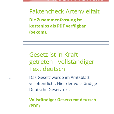
Faktencheck Artenvielfalt
Die Zusammenfassung ist
kostenlos als PDF verfügbar
(oekom).
Gesetz ist in Kraft
getreten - vollständiger
Text deutsch
Das Gesetz wurde im Amtsblatt
veröffentlicht. Hier der vollständige
Deutsche Gesetztext.
Vollständiger Gesetztext deutsch
(PDF)