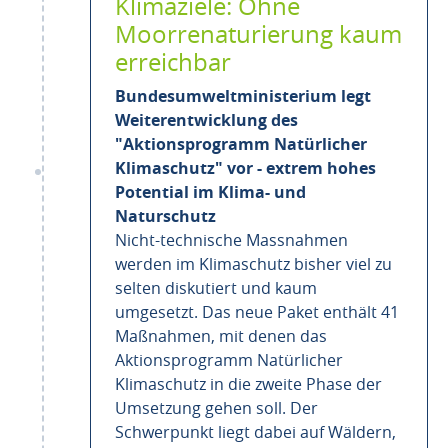
Klimaziele: Ohne
Moorrenaturierung kaum
erreichbar
Bundesumweltministerium legt
Weiterentwicklung des
"Aktionsprogramm Natürlicher
Klimaschutz" vor - extrem hohes
Potential im Klima- und
Naturschutz
Nicht-technische Massnahmen
werden im Klimaschutz bisher viel zu
selten diskutiert und kaum
umgesetzt. Das neue Paket enthält 41
Maßnahmen, mit denen das
Aktionsprogramm Natürlicher
Klimaschutz in die zweite Phase der
Umsetzung gehen soll. Der
Schwerpunkt liegt dabei auf Wäldern,