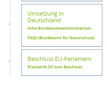
Umsetzung in
Deutschland
Infos Bundesumweltministerium
FAQs (Bundesamt für Naturschutz)
Beschluss EU-Parlament
Presseinfo EU zum Beschluss