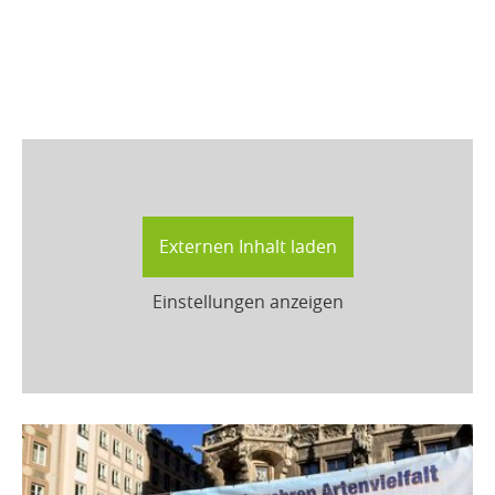
Externen Inhalt laden
Einstellungen anzeigen