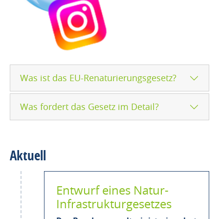
Was ist das EU-Renaturierungsgesetz?
Was fordert das Gesetz im Detail?
Aktuell
Entwurf eines Natur-
Infrastrukturgesetzes