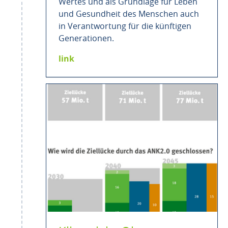
Wertes und als Grundlage für Leben
und Gesundheit des Menschen auch
in Verantwortung für die künftigen
Generationen.
link