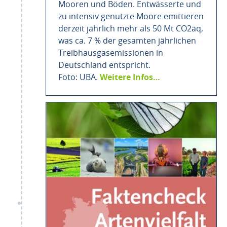
Mooren und Böden. Entwässerte und
zu intensiv genutzte Moore emittieren
derzeit jährlich mehr als 50 Mt CO2äq,
was ca. 7 % der gesamten jährlichen
Treibhausgasemissionen in
Deutschland entspricht.
Foto: UBA.
Weitere Infos…