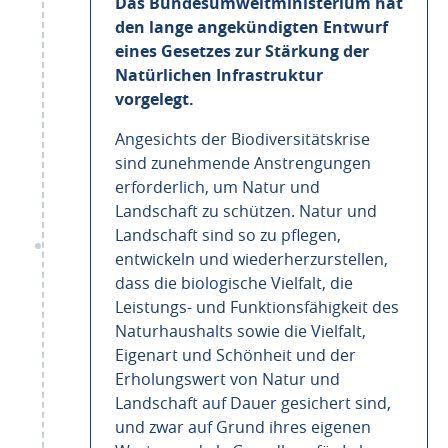
Das Bundesumweltministerium hat
den lange angekündigten Entwurf
eines Gesetzes zur Stärkung der
Natürlichen Infrastruktur
vorgelegt.
Angesichts der Biodiversitätskrise
sind zunehmende Anstrengungen
erforderlich, um Natur und
Landschaft zu schützen. Natur und
Landschaft sind so zu pflegen,
entwickeln und wiederherzurstellen,
dass die biologische Vielfalt, die
Leistungs- und Funktionsfähigkeit des
Naturhaushalts sowie die Vielfalt,
Eigenart und Schönheit und der
Erholungswert von Natur und
Landschaft auf Dauer gesichert sind,
und zwar auf Grund ihres eigenen