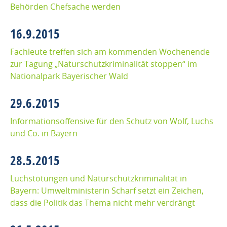
Behörden Chefsache werden
16.9.2015
Fachleute treffen sich am kommenden Wochenende
zur Tagung „Naturschutzkriminalität stoppen“ im
Nationalpark Bayerischer Wald
29.6.2015
Informationsoffensive für den Schutz von Wolf, Luchs
und Co. in Bayern
28.5.2015
Luchstötungen und Naturschutzkriminalität in
Bayern: Umweltministerin Scharf setzt ein Zeichen,
dass die Politik das Thema nicht mehr verdrängt