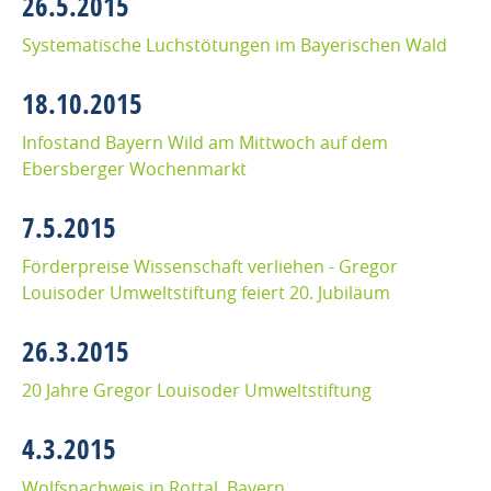
26.5.2015
Systematische Luchstötungen im Bayerischen Wald
18.10.2015
Infostand Bayern Wild am Mittwoch auf dem
Ebersberger Wochenmarkt
7.5.2015
Förderpreise Wissenschaft verliehen - Gregor
Louisoder Umweltstiftung feiert 20. Jubiläum
26.3.2015
20 Jahre Gregor Louisoder Umweltstiftung
4.3.2015
Wolfsnachweis in Rottal, Bayern