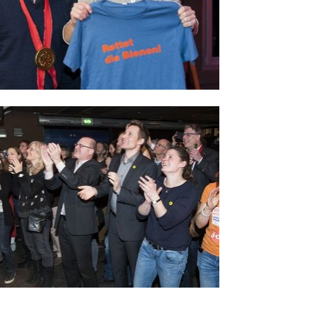
er version