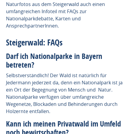
Naturfotos aus dem Steigerwald auch einen
umfangreichen Infoteil mit FAQs zur
Nationalparkdebatte, Karten und
AnsprechpartnerInnen.
Steigerwald: FAQs
Darf ich Nationalparke in Bayern
betreten?
Selbstverständlich! Der Wald ist natürlich für
Jedermann jederzeit da, denn ein Nationalpark ist ja
ein Ort der Begegnung von Mensch und Natur.
Nationalparke verfügen über umfangreiche
Wegenetze, Blockaden und Behinderungen durch
Holzernte entfallen.
Kann ich meinen Privatwald im Umfeld
noch bewirtschaften?