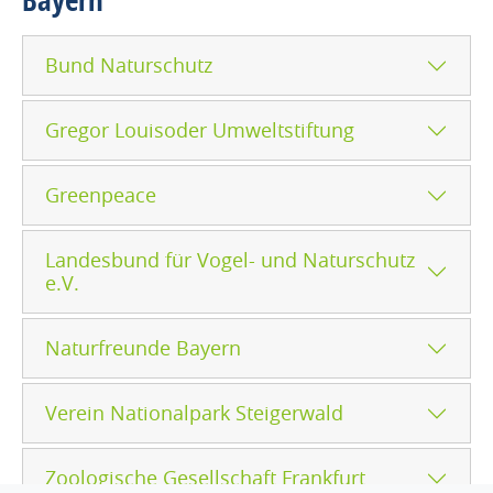
Bund Naturschutz
Gregor Louisoder Umweltstiftung
Greenpeace
Landesbund für Vogel- und Naturschutz
e.V.
Naturfreunde Bayern
Verein Nationalpark Steigerwald
Zoologische Gesellschaft Frankfurt