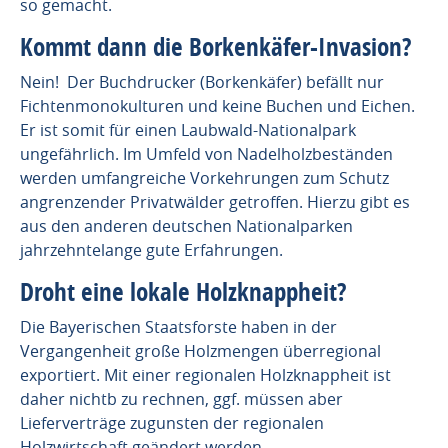
so gemacht.
Kommt dann die Borkenkäfer-Invasion?
Nein! Der Buchdrucker (Borkenkäfer) befällt nur
Fichtenmonokulturen und keine Buchen und Eichen.
Er ist somit für einen Laubwald-Nationalpark
ungefährlich. Im Umfeld von Nadelholzbeständen
werden umfangreiche Vorkehrungen zum Schutz
angrenzender Privatwälder getroffen. Hierzu gibt es
aus den anderen deutschen Nationalparken
jahrzehntelange gute Erfahrungen.
Droht eine lokale Holzknappheit?
Die Bayerischen Staatsforste haben in der
Vergangenheit große Holzmengen überregional
exportiert. Mit einer regionalen Holzknappheit ist
daher nichtb zu rechnen, ggf. müssen aber
Lieferverträge zugunsten der regionalen
Holzwirtschaft geändert werden.