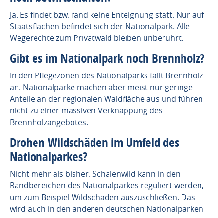
Ja. Es findet bzw. fand keine Enteignung statt. Nur auf
Staatsflächen befindet sich der Nationalpark. Alle
Wegerechte zum Privatwald bleiben unberührt.
Gibt es im Nationalpark noch Brennholz?
In den Pflegezonen des Nationalparks fällt Brennholz
an. Nationalparke machen aber meist nur geringe
Anteile an der regionalen Waldfläche aus und führen
nicht zu einer massiven Verknappung des
Brennholzangebotes.
Drohen Wildschäden im Umfeld des
Nationalparkes?
Nicht mehr als bisher. Schalenwild kann in den
Randbereichen des Nationalparkes reguliert werden,
um zum Beispiel Wildschäden auszuschließen. Das
wird auch in den anderen deutschen Nationalparken