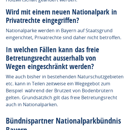
Wird mit einem neuen Nationalpark in
Privatrechte eingegriffen?
Nationalparke werden in Bayern auf Staatsgrund
eingerichtet, Privatrechte sind daher nicht betroffen.
In welchen Fällen kann das freie
Betretungsrecht ausserhalb von
Wegen eingeschränkt werden?
Wie auch bisher in bestehenden Naturschutzgebieten
etc. kann in Teilen zeitweise ein Wegegebot zum
Beispiel während der Brutzeit von Bodenbrütern
gelten. Grundsätzlich gilt das freie Betretungsrecht
auch in Nationalparken.
Bündnispartner Nationalparkbündnis
Bayern