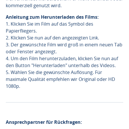
kommerziell genutzt wird.
Anleitung zum Herunterladen des Films:
1. Klicken Sie im Film auf das Symbol des
Papierfliegers.
2. Klicken Sie nun auf den angezeigten Link.
3. Der gewünschte Film wird groß in einem neuen Tab
oder Fenster angezeigt.
4. Um den Film herunterzuladen, klicken Sie nun auf
den Button "Herunterladen" unterhalb des Videos.
5. Wählen Sie die gewünschte Auflösung. Für
maximale Qualität empfehlen wir Original oder HD
1080p.
Ansprechpartner für Rückfragen: