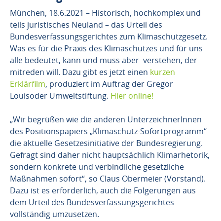
München, 18.6.2021 – Historisch, hochkomplex und
teils juristisches Neuland – das Urteil des
Bundesverfassungsgerichtes zum Klimaschutzgesetz.
Was es für die Praxis des Klimaschutzes und für uns
alle bedeutet, kann und muss aber verstehen, der
mitreden will. Dazu gibt es jetzt einen
kurzen
Erklärfilm
, produziert im Auftrag der Gregor
Louisoder Umweltstiftung.
Hier online!
„Wir begrüßen wie die anderen UnterzeichnerInnen
des Positionspapiers „Klimaschutz-Sofortprogramm“
die aktuelle Gesetzesinitiative der Bundesregierung.
Gefragt sind daher nicht hauptsächlich Klimarhetorik,
sondern konkrete und verbindliche gesetzliche
Maßnahmen sofort“, so Claus Obermeier (Vorstand).
Dazu ist es erforderlich, auch die Folgerungen aus
dem Urteil des Bundesverfassungsgerichtes
vollständig umzusetzen.