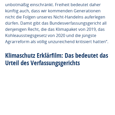
unbotmäßig einschränkt. Freiheit bedeutet daher
künftig auch, dass wir kommenden Generationen
nicht die Folgen unseres Nicht-Handelns auferlegen
dürfen. Damit gibt das Bundesverfassungsgericht all
denjenigen Recht, die das Klimapaket von 2019, das
Kohleausstiegsgesetz von 2020 und die jüngste
Agrarreform als völlig unzureichend kritisiert hatten“.
Klimaschutz Erklärfilm: Das bedeutet das
Urteil des Verfassungsgerichts