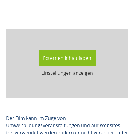
Externen Inhalt laden
Einstellungen anzeigen
Der Film kann im Zuge von
Umweltbildungsveranstaltungen und auf Websites
frei verwendet werden, sofern er nicht verändert oder