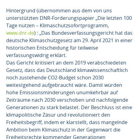
Hintergrund (übernommen aus dem von uns
unterstützten DNR-Forderungspapier „Die letzten 100
Tage nutzen – Klimaschutzsofortprogramm,
www.dnr.de
) : „Das Bundesverfassungsgericht hat das
deutsche Klimaschutzgesetz am 29. April 2021 in einer
historischen Entscheidung für teilweise
verfassungswidrig erklärt.
Das Gericht kritisiert an dem 2019 verabschiedeten
Gesetz, dass das Deutschland klimawissenschaftlich
noch zustehende CO2-Budget schon 2030
weitestgehend aufgebraucht wäre. Damit würden
hohe Emissionsminderungen unumkehrbar auf
Zeiträume nach 2030 verschoben und nachfolgende
Generationen zu stark belastet. Der Beschluss ist eine
klimapolitische Zäsur und revolutioniert den
Freiheitsbegriff, indem er klarstellt, dass mangelnde
Ambition beim Klimaschutz in der Gegenwart die
Freiheitsrechte kommender Generationen