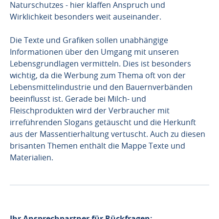
Naturschutzes - hier klaffen Anspruch und
Wirklichkeit besonders weit auseinander.
Die Texte und Grafiken sollen unabhängige
Informationen über den Umgang mit unseren
Lebensgrundlagen vermitteln. Dies ist besonders
wichtig, da die Werbung zum Thema oft von der
Lebensmittelindustrie und den Bauernverbänden
beeinflusst ist. Gerade bei Milch- und
Fleischprodukten wird der Verbraucher mit
irreführenden Slogans getäuscht und die Herkunft
aus der Massentierhaltung vertuscht. Auch zu diesen
brisanten Themen enthält die Mappe Texte und
Materialien.
Ihr Ansprechpartner für Rückfragen: