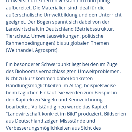
Umweltschutzexperten verständlich und pfiffig
aufbereitet. Die Materialien sind ideal für die
außerschulische Umweltbildung und den Unterricht
geeignet. Der Bogen spannt sich dabei von der
Landwirtschaft in Deutschland (Betriebsstruktur,
Tierschutz, Umweltauswirkungen, politische
Rahmenbedingungen) bis zu globalen Themen
(Welthandel, Agrosprit).
Ein besonderer Schwerpunkt liegt bei den im Zuge
des Biobooms vernachlässigten Umweltproblemen.
Nicht zu kurz kommen dabei konkreten
Handlungsmöglichkeiten im Alltag, beispielsweise
beim täglichen Einkauf. Sie werden zum Beispiel in
den Kapiteln zu Siegeln und Kennzeichnung
bearbeitet. Vollständig neu wurde das Kapitel
"Landwirtschaft konkret im Bild" produziert. Bildserien
aus Deutschland zeigen Missstände und
Verbesserungsmöglichkeiten aus Sicht des