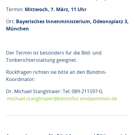
Termin:
Mittwoch, 7. März, 11 Uhr
Ort:
Bayerisches Innenministerium, Odeonsplatz 3,
München
Der Termin ist besonders für die Bild- und
Tonberichterstattung geeignet.
Rückfragen richten sie bitte an den Bündnis-
Koordinator:
Dr. Michael Stanglmaier: Tel: 089-211597-0,
michael.stanglmaier@betonflut-eindaemmen.de