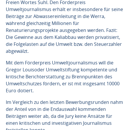
Freien Wortes Suhl. Den Förderpreis
Umweltjournalismus erhält er insbesondere für seine
Beiträge zur Abwassereinleitung in die Werra,
während gleichzeitig Millionen für
Renaturierungsprojekte ausgegeben werden. Fazit:
Die Gewinne aus dem Kaliabbau werden privatisiert,
die Folgelasten auf die Umwelt bzw. den Steuerzahler
abgewälzt.
Mit dem Förderpreis Umweltjournalismus will die
Gregor Louisoder Umweltstiftung kompetente und
kritische Berichterstattung zu Brennpunkten des
Umweltschutzes fördern, er ist mit insgesamt 10000
Euro dotiert.
Im Vergleich zu den letzten Bewerbungsrunden nahm
der Anteil von in die Endauswahl kommenden
Beiträgen weiter ab, da die Jury keine Ansätze für
einen kritischen und investigativen Journalismus
feststellen konnte.