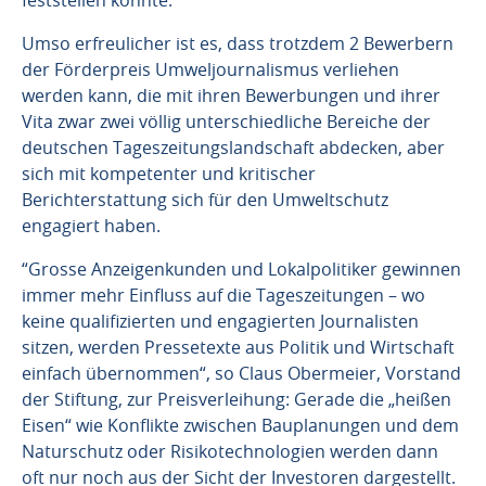
Umso erfreulicher ist es, dass trotzdem 2 Bewerbern
der Förderpreis Umweljournalismus verliehen
werden kann, die mit ihren Bewerbungen und ihrer
Vita zwar zwei völlig unterschiedliche Bereiche der
deutschen Tageszeitungslandschaft abdecken, aber
sich mit kompetenter und kritischer
Berichterstattung sich für den Umweltschutz
engagiert haben.
“Grosse Anzeigenkunden und Lokalpolitiker gewinnen
immer mehr Einfluss auf die Tageszeitungen – wo
keine qualifizierten und engagierten Journalisten
sitzen, werden Pressetexte aus Politik und Wirtschaft
einfach übernommen“, so Claus Obermeier, Vorstand
der Stiftung, zur Preisverleihung: Gerade die „heißen
Eisen“ wie Konflikte zwischen Bauplanungen und dem
Naturschutz oder Risikotechnologien werden dann
oft nur noch aus der Sicht der Investoren dargestellt.