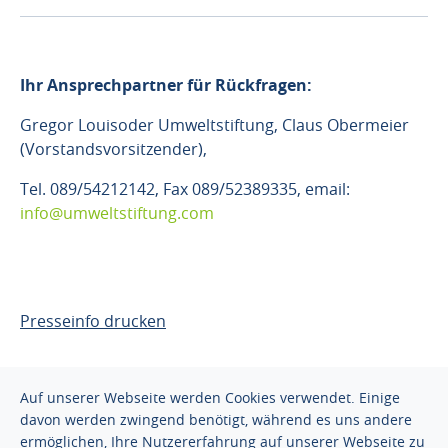
Ihr Ansprechpartner für Rückfragen:
Gregor Louisoder Umweltstiftung, Claus Obermeier
(Vorstandsvorsitzender),
Tel. 089/54212142, Fax 089/52389335, email:
info@umweltstiftung.com
Presseinfo drucken
Auf unserer Webseite werden Cookies verwendet. Einige
davon werden zwingend benötigt, während es uns andere
ermöglichen, Ihre Nutzererfahrung auf unserer Webseite zu