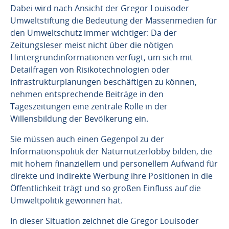
Dabei wird nach Ansicht der Gregor Louisoder
Umweltstiftung die Bedeutung der Massenmedien für
den Umweltschutz immer wichtiger: Da der
Zeitungsleser meist nicht über die nötigen
Hintergrundinformationen verfügt, um sich mit
Detailfragen von Risikotechnologien oder
Infrastrukturplanungen beschäftigen zu können,
nehmen entsprechende Beiträge in den
Tageszeitungen eine zentrale Rolle in der
Willensbildung der Bevölkerung ein.
Sie müssen auch einen Gegenpol zu der
Informationspolitik der Naturnutzerlobby bilden, die
mit hohem finanziellem und personellem Aufwand für
direkte und indirekte Werbung ihre Positionen in die
Öffentlichkeit trägt und so großen Einfluss auf die
Umweltpolitik gewonnen hat.
In dieser Situation zeichnet die Gregor Louisoder