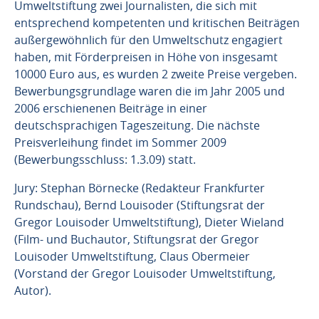
Umweltstiftung zwei Journalisten, die sich mit
entsprechend kompetenten und kritischen Beiträgen
außergewöhnlich für den Umweltschutz engagiert
haben, mit Förderpreisen in Höhe von insgesamt
10000 Euro aus, es wurden 2 zweite Preise vergeben.
Bewerbungsgrundlage waren die im Jahr 2005 und
2006 erschienenen Beiträge in einer
deutschsprachigen Tageszeitung. Die nächste
Preisverleihung findet im Sommer 2009
(Bewerbungsschluss: 1.3.09) statt.
Jury: Stephan Börnecke (Redakteur Frankfurter
Rundschau), Bernd Louisoder (Stiftungsrat der
Gregor Louisoder Umweltstiftung), Dieter Wieland
(Film- und Buchautor, Stiftungsrat der Gregor
Louisoder Umweltstiftung, Claus Obermeier
(Vorstand der Gregor Louisoder Umweltstiftung,
Autor).